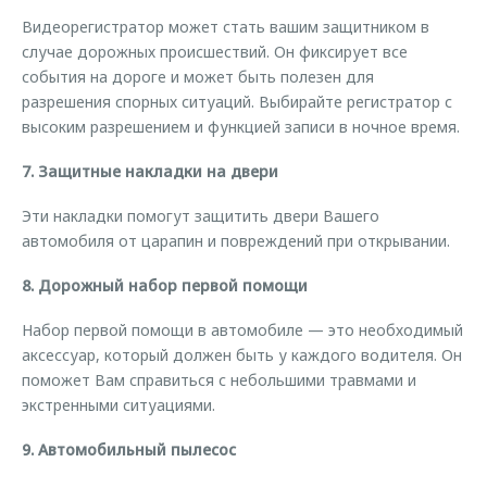
Видеорегистратор может стать вашим защитником в
случае дорожных происшествий. Он фиксирует все
события на дороге и может быть полезен для
разрешения спорных ситуаций. Выбирайте регистратор с
высоким разрешением и функцией записи в ночное время.
7. Защитные накладки на двери
Эти накладки помогут защитить двери Вашего
автомобиля от царапин и повреждений при открывании.
8. Дорожный набор первой помощи
Набор первой помощи в автомобиле — это необходимый
аксессуар, который должен быть у каждого водителя. Он
поможет Вам справиться с небольшими травмами и
экстренными ситуациями.
9. Автомобильный пылесос