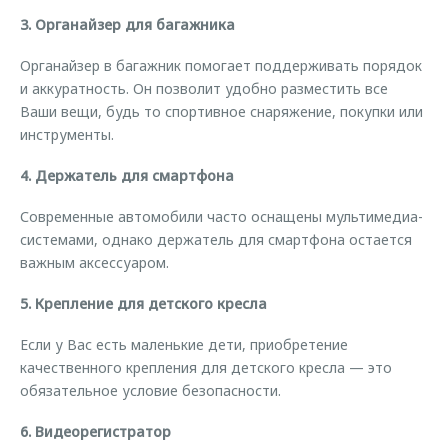
3. Органайзер для багажника
Органайзер в багажник помогает поддерживать порядок
и аккуратность. Он позволит удобно разместить все
Ваши вещи, будь то спортивное снаряжение, покупки или
инструменты.
4. Держатель для смартфона
Современные автомобили часто оснащены мультимедиа-
системами, однако держатель для смартфона остается
важным аксессуаром.
5. Крепление для детского кресла
Если у Вас есть маленькие дети, приобретение
качественного крепления для детского кресла — это
обязательное условие безопасности.
6. Видеорегистратор