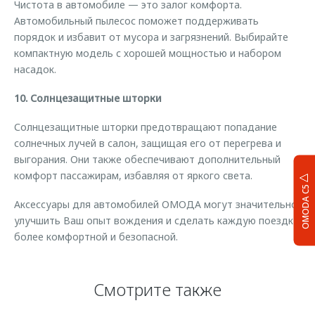
Чистота в автомобиле — это залог комфорта.
Автомобильный пылесос поможет поддерживать
порядок и избавит от мусора и загрязнений. Выбирайте
компактную модель с хорошей мощностью и набором
насадок.
10. Солнцезащитные шторки
Солнцезащитные шторки предотвращают попадание
солнечных лучей в салон, защищая его от перегрева и
выгорания. Они также обеспечивают дополнительный
комфорт пассажирам, избавляя от яркого света.
OMODA C5
Аксессуары для автомобилей ОМОДА могут значительно
улучшить Ваш опыт вождения и сделать каждую поездку
более комфортной и безопасной.
Смотрите также