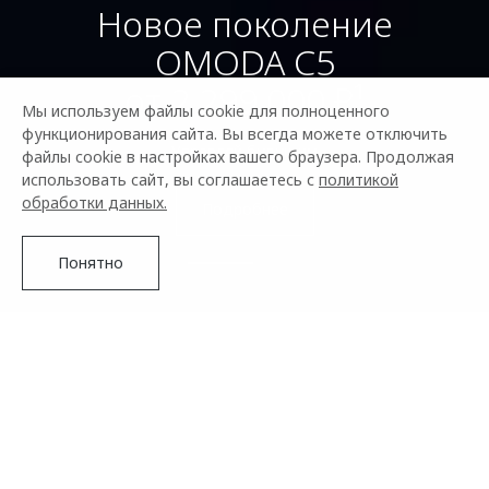
OMODA C7
Мы используем файлы cookie для полноценного
от 2 739 000 ₽²
функционирования сайта. Вы всегда можете отключить
файлы cookie в настройках вашего браузера. Продолжая
использовать сайт, вы соглашаетесь с
политикой
обработки данных.
Подробнее
Понятно
OMODA –
АВТОМОБИЛЬНЫЙ БРЕНД
ИЗ БУДУЩЕГО