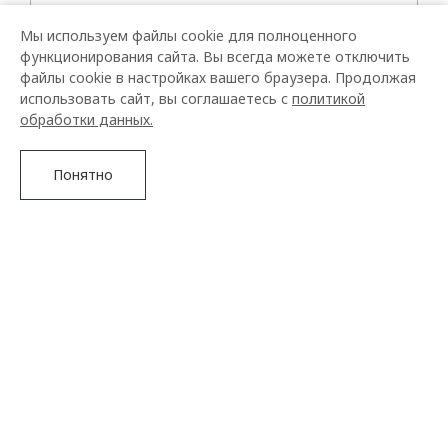
Мы используем файлы cookie для полноценного
функционирования сайта. Вы всегда можете отключить
файлы cookie в настройках вашего браузера. Продолжая
использовать сайт, вы соглашаетесь с
политикой
обработки данных.
Понятно
Подробнее