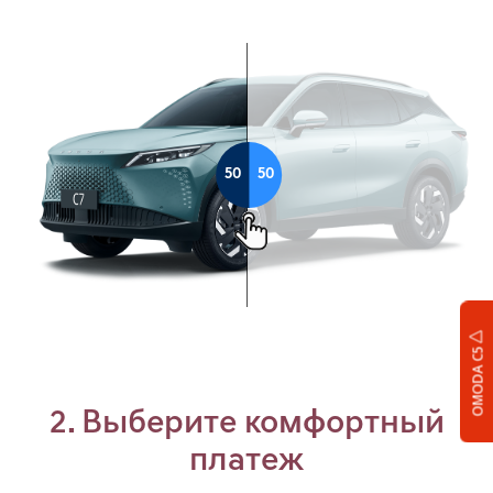
OMODA C5